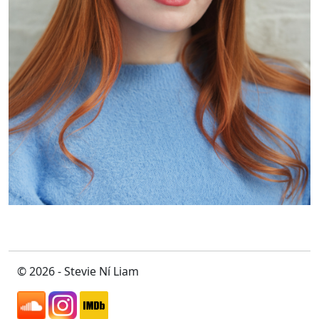
© 2026 - Stevie Ní Liam